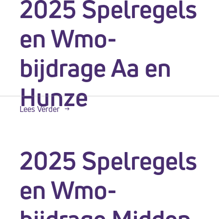
2025 Spelregels
en Wmo-
bijdrage Aa en
Hunze
Lees Verder
2025 Spelregels
en Wmo-