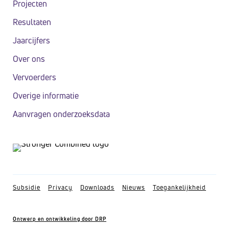
Projecten
e
Resultaten
i
d
Jaarcijfers
Over ons
Vervoerders
Overige informatie
Aanvragen onderzoeksdata
Subsidie
Privacy
Downloads
Nieuws
Toegankelijkheid
Ontwerp en ontwikkeling door DRP