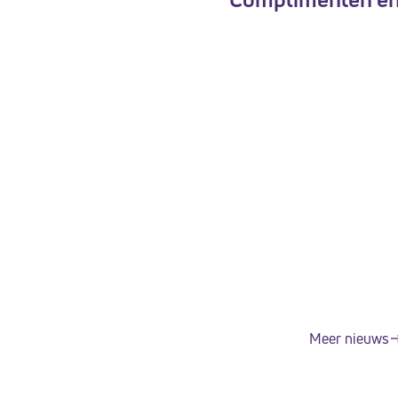
Meer nieuws