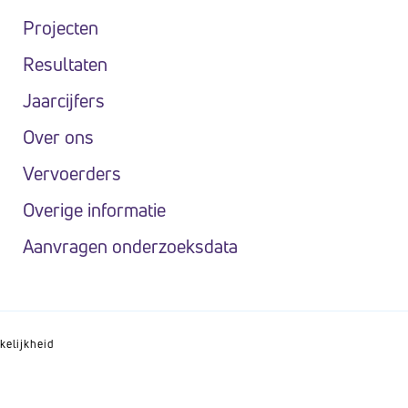
Projecten
Resultaten
Jaarcijfers
Over ons
Vervoerders
Overige informatie
Aanvragen onderzoeksdata
kelijkheid