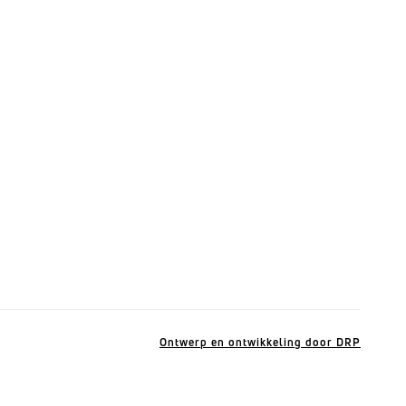
Ontwerp en ontwikkeling door DRP