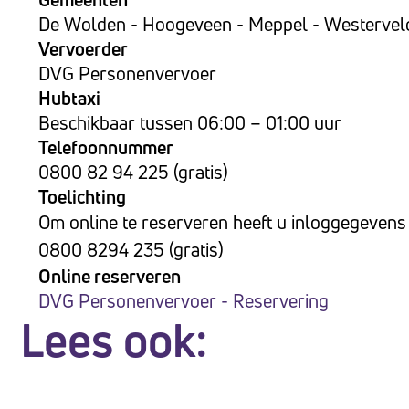
De Wolden - Hoogeveen - Meppel - Westervel
Vervoerder
DVG Personenvervoer
Hubtaxi
Beschikbaar tussen 06:00 – 01:00 uur
Telefoonnummer
0800 82 94 225 (gratis)
Toelichting
Om online te reserveren heeft u inloggegevens
0800 8294 235 (gratis)
Online reserveren
DVG Personenvervoer - Reservering
Lees ook: