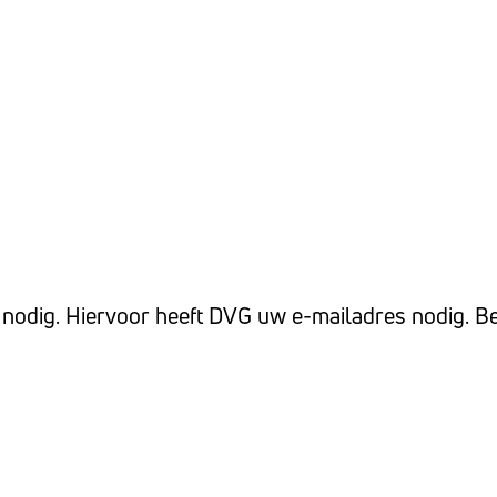
 nodig. Hiervoor heeft DVG uw e-mailadres nodig. 