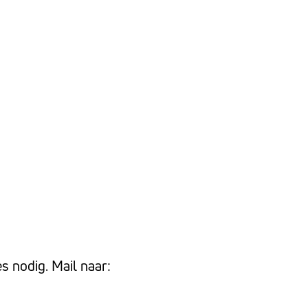
s nodig. Mail naar: