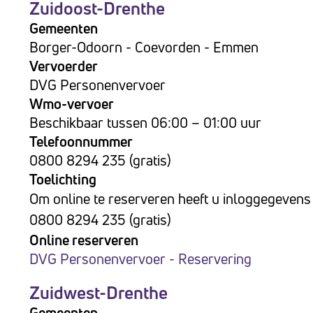
Zuidoost-Drenthe
Gemeenten
Borger-Odoorn - Coevorden - Emmen
Vervoerder
DVG Personenvervoer
Wmo-vervoer
Beschikbaar tussen 06:00 – 01:00 uur
Telefoonnummer
0800 8294 235 (gratis)
Toelichting
Om online te reserveren heeft u inloggegevens
0800 8294 235 (gratis)
Online reserveren
DVG Personenvervoer - Reservering
Zuidwest-Drenthe
Gemeenten