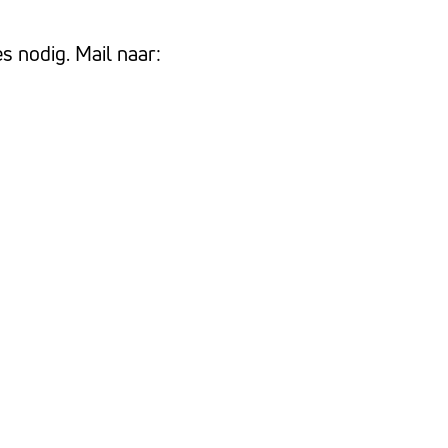
s nodig. Mail naar: