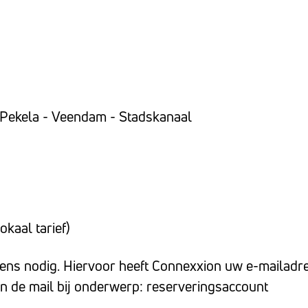
Pekela - Veendam - Stadskanaal
okaal tarief)
ens nodig. Hiervoor heeft Connexxion uw e-mailadre
in de mail bij onderwerp: reserveringsaccount