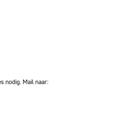
s nodig. Mail naar: