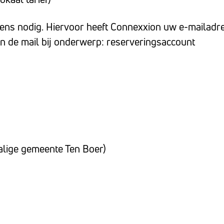
ens nodig. Hiervoor heeft Connexxion uw e-mailadre
in de mail bij onderwerp: reserveringsaccount
lige gemeente Ten Boer)