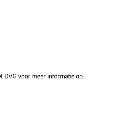
el DVG voor meer informatie op