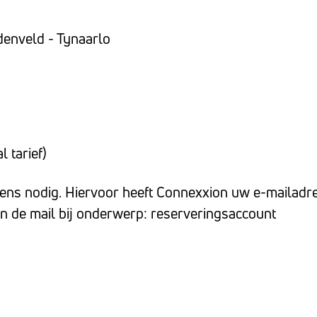
enveld - Tynaarlo
 tarief)
ens nodig. Hiervoor heeft Connexxion uw e-mailadre
in de mail bij onderwerp: reserveringsaccount