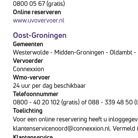
0800 05 67 (gratis)
Online reserveren
www.uvovervoer.nl
Oost-Groningen
Gemeenten
Westerwolde - Midden-Groningen - Oldambt - 
Vervoerder
Connexxion
Wmo-vervoer
24 uur per dag beschikbaar
Telefoonnummer
0800 - 40 20 102 (gratis) of 088 - 339 48 50 (l
Toelichting
Voor een online reservering heeft u inloggegev
klantenservicenoord@connexxion.nl
. Vermeld 
Klantenservice