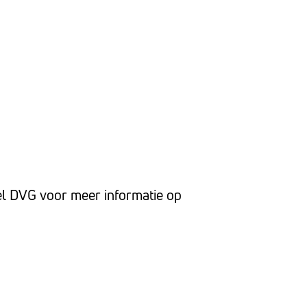
Bel DVG voor meer informatie op