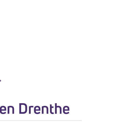
 en Drenthe