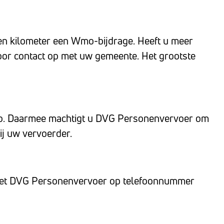
en kilometer een Wmo-bijdrage. Heeft u meer
oor contact op met uw gemeente. Het grootste
sso. Daarmee machtigt u DVG Personenvervoer om
ij uw vervoerder.
 met DVG Personenvervoer op telefoonnummer