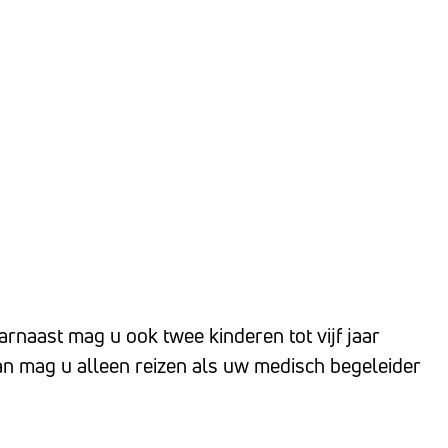
rnaast mag u ook twee kinderen tot vijf jaar
Dan mag u alleen reizen als uw medisch begeleider