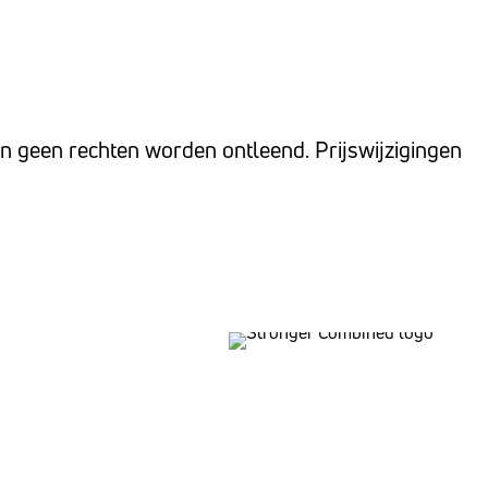
n geen rechten worden ontleend. Prijswijzigingen