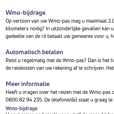
Wmo-bijdrage
Op vertoon van uw Wmo-pas mag u maximaal 2.000
kilometers nodig? In uitzonderlijke gevallen ka
gedeelte van de rit betaalt uw gemeente voor u, he
Automatisch betalen
Reist u regelmatig met de Wmo-pas? Dan is het 
de reiskosten van uw rekening af te schrijven. He
Meer informatie
Heeft u vragen over het reizen met de Wmo-pas
0800 82 94 235. De telefonist(e) staat u graag te
Wmo-bijdrage