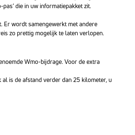
pas’ die in uw informatiepakket zit.
ht. Er wordt samengewerkt met andere
is zo prettig mogelijk te laten verlopen.
ogenoemde Wmo-bijdrage. Voor de extra
al is de afstand verder dan 25 kilometer, u